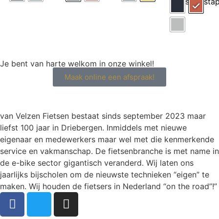
Je bent van harte welkom in onze winkel!
Maak online een afspraak!
van Velzen Fietsen bestaat sinds september 2023 maar
liefst 100 jaar in Driebergen. Inmiddels met nieuwe
eigenaar en medewerkers maar wel met die kenmerkende
service en vakmanschap. De fietsenbranche is met name in
de e-bike sector gigantisch veranderd. Wij laten ons
jaarlijks bijscholen om de nieuwste technieken “eigen” te
maken. Wij houden de fietsers in Nederland “on the road”!”