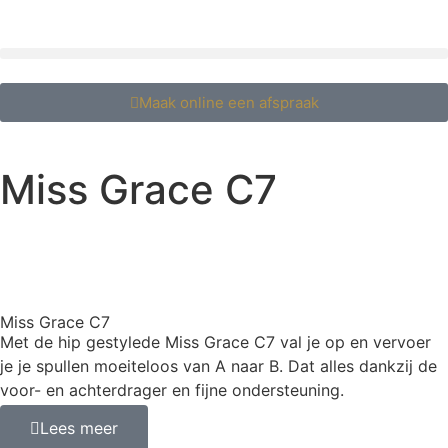
Maak online een afspraak
Miss Grace C7
Miss Grace C7
Met de hip gestylede Miss Grace C7 val je op en vervoer
je je spullen moeiteloos van A naar B. Dat alles dankzij de
voor- en achterdrager en fijne ondersteuning.
Lees meer